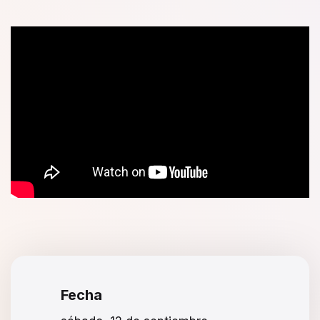
Fecha