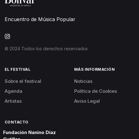
Encuentro de Música Popular
© 2024 Todos los derechos reservados.
EL FESTIVAL
MÁS INFORMACIÓN
Sobre el festival
Noticias
Agenda
Política de Cookies
Artistas
Aviso Legal
CONTACTO
Fundación Nanino Díaz