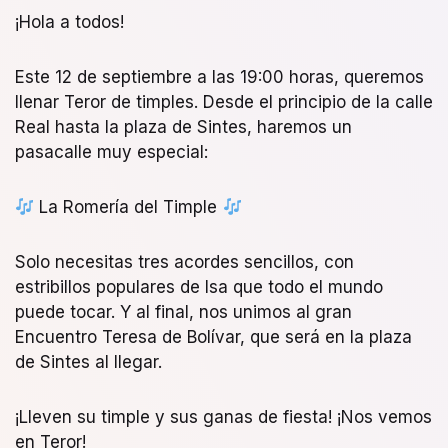
¡Hola a todos!
Este 12 de septiembre a las 19:00 horas, queremos
llenar Teror de timples. Desde el principio de la calle
Real hasta la plaza de Sintes, haremos un
pasacalle muy especial:
La Romería del Timple
Solo necesitas tres acordes sencillos, con
estribillos populares de Isa que todo el mundo
puede tocar. Y al final, nos unimos al gran
Encuentro Teresa de Bolívar, que será en la plaza
de Sintes al llegar.
¡Lleven su timple y sus ganas de fiesta! ¡Nos vemos
en Teror!